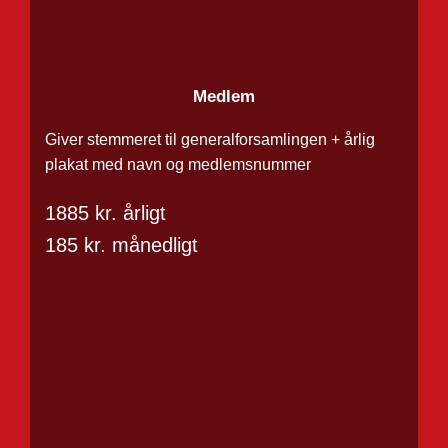
Medlem
Giver stemmeret til generalforsamlingen + årlig
plakat med navn og medlemsnummer
1885 kr. årligt
185 kr. månedligt