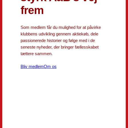
frem
Som medlem får du mulighed for at påvirke
klubbens udvikling gennem aktiekøb, dele
passionerede historier og følge med i de
seneste nyheder, der bringer fællesskabet
tættere sammen.
Bliv medlem
Om os