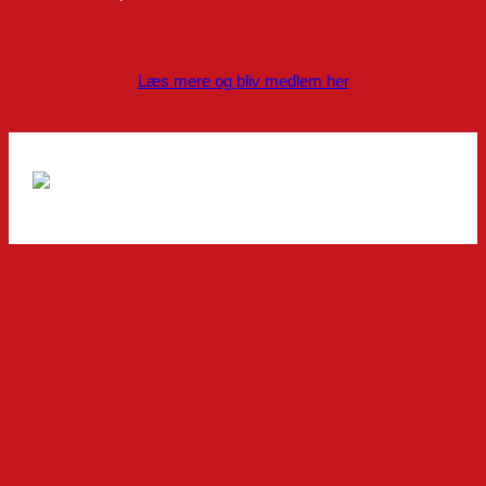
Læs mere og bliv medlem her