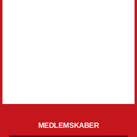
MEDLEMSKABER