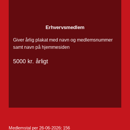
Erhvervsmedlem
Giver årlig plakat med navn og medlemsnummer
samt navn på hjemmesiden
5000 kr. årligt
Medlemstal per 26-06-2026: 167