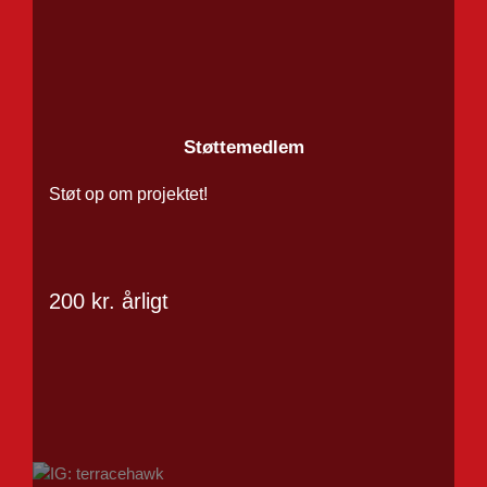
Støttemedlem
Støt op om projektet!
200 kr. årligt