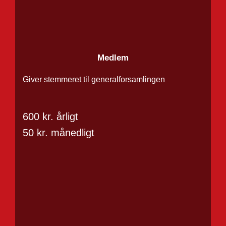
Medlem
Giver stemmeret til generalforsamlingen
600 kr. årligt
50 kr. månedligt