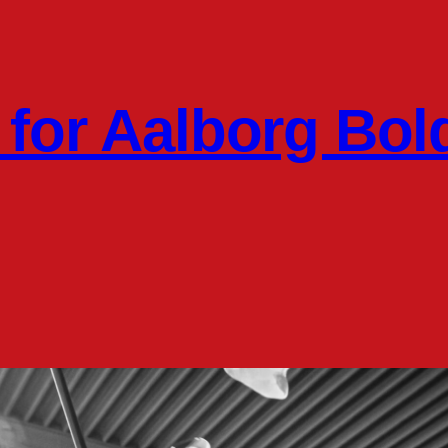
for Aalborg Bol