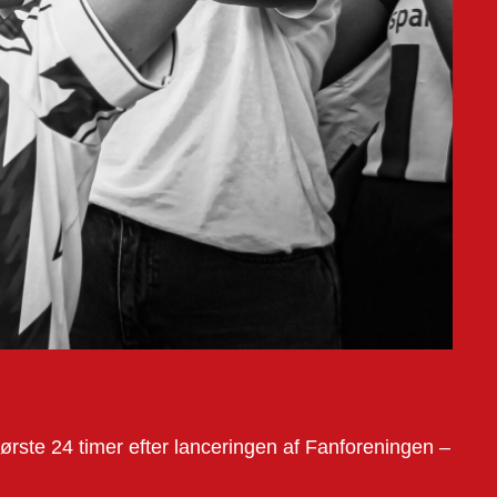
rste 24 timer efter lanceringen af Fanforeningen –