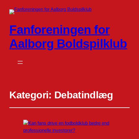
Fanforeningen for
Aalborg Boldspilklub
Kategori:
Debatindlæg