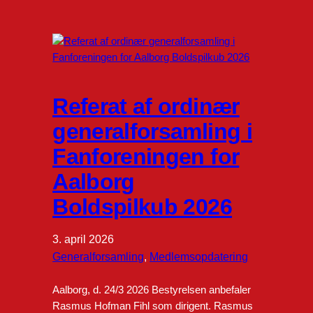
Referat af ordinær
generalforsamling i
Fanforeningen for
Aalborg
Boldspilkub 2026
3. april 2026
Generalforsamling
, 
Medlemsopdatering
Aalborg, d. 24/3 2026 Bestyrelsen anbefaler
Rasmus Hofman Fihl som dirigent. Rasmus