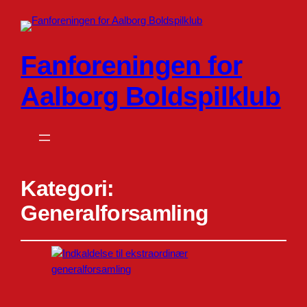
Fanforeningen for
Aalborg Boldspilklub
Kategori:
Generalforsamling