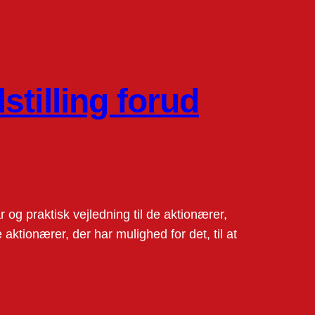
tilling forud
g praktisk vejledning til de aktionærer,
 aktionærer, der har mulighed for det, til at