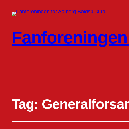
Fanforeningen 
Tag:
Generalforsa